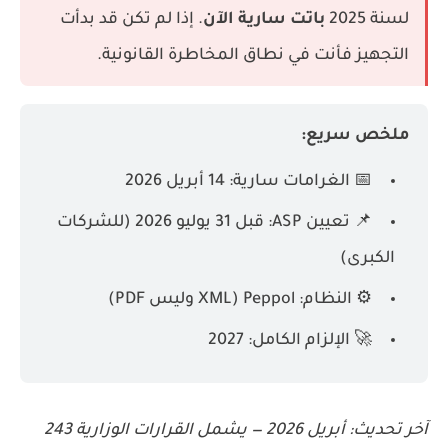
لسنة 2025
باتت سارية الآن
. إذا لم تكن قد بدأت
التجهيز فأنت في نطاق المخاطرة القانونية.
ملخص سريع:
📅 الغرامات سارية: 14 أبريل 2026
📌 تعيين ASP: قبل 31 يوليو 2026 (للشركات
الكبرى)
⚙️ النظام: Peppol (XML وليس PDF)
🚀 الإلزام الكامل: 2027
آخر تحديث: أبريل 2026 — يشمل القرارات الوزارية 243