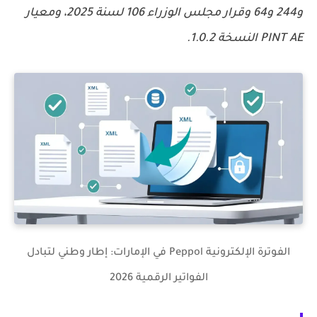
و244 و64 وقرار مجلس الوزراء 106 لسنة 2025، ومعيار
PINT AE النسخة 1.0.2.
الفوترة الإلكترونية Peppol في الإمارات: إطار وطني لتبادل
الفواتير الرقمية 2026