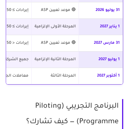
31 يوليو 2026
🔴 موعد تعيين ASP
إيرادات ≥ 50 مليون درهم
1 يناير 2027
المرحلة الأولى الإلزامية
إيرادات ≥ 50 مليون درهم
31 مارس 2027
🔴 موعد تعيين ASP
إيرادات < 50 مليون درهم
1 يوليو 2027
المرحلة الثانية الإلزامية
جميع الشركات 
1 أكتوبر 2027
المرحلة الثالثة
معاملات الجهات
البرنامج التجريبي (Piloting
Programme) — كيف تشارك؟