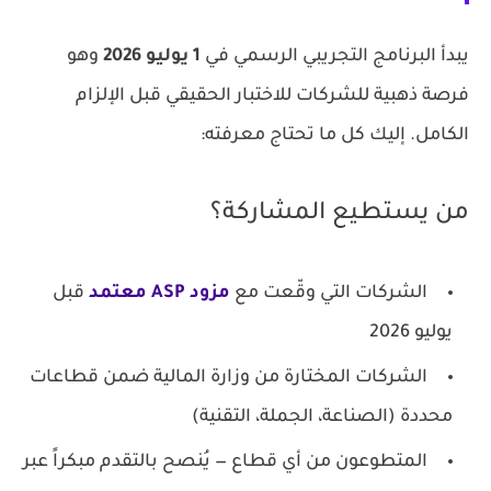
يبدأ البرنامج التجريبي الرسمي في
1 يوليو 2026
وهو
فرصة ذهبية للشركات للاختبار الحقيقي قبل الإلزام
الكامل. إليك كل ما تحتاج معرفته:
من يستطيع المشاركة؟
الشركات التي وقّعت مع
مزود ASP معتمد
قبل
يوليو 2026
الشركات المختارة من وزارة المالية ضمن قطاعات
محددة (الصناعة، الجملة، التقنية)
المتطوعون من أي قطاع — يُنصح بالتقدم مبكراً عبر