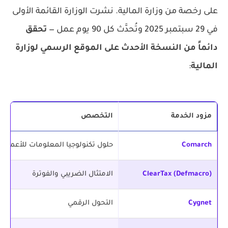
على رخصة من وزارة المالية. نشرت الوزارة القائمة الأولى
في 29 سبتمبر 2025 وتُحدَّث كل 90 يوم عمل —
تحقق
دائماً من النسخة الأحدث على الموقع الرسمي لوزارة
المالية
:
مزود الخدمة
التخصص
Comarch
حلول تكنولوجيا المعلومات للأعمال
ClearTax (Defmacro)
الامتثال الضريبي والفوترة
Cygnet
التحول الرقمي