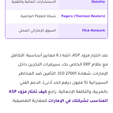
Deloitte
الاستشارات المالية والتقنية
Pagero (Thomson Reuters)
شبكة Peppol العالمية
Flick Network
السوق الإماراتي المحلي
عند اختيار مزود ASP، انتبه لـ 6 معايير أساسية: التكامل
مع نظام ERP الخاص بك، سيرفرات التخزين داخل
الإمارات، شهادة ISO 27001، التأمين ضد المخاطر
السيبرانية (5 مليون درهم كحد أدنى)، الدعم الفني
بالعربية، والتكلفة الإجمالية. راجع
كيف تختار مزود ASP
المناسب لشركتك في الإمارات
للمقارنة التفصيلية.