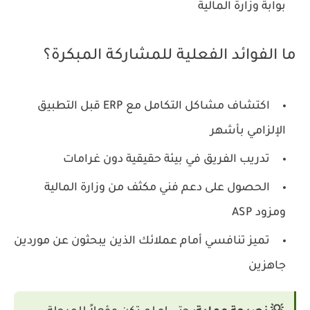
بوابة وزارة المالية
ما الفوائد الفعلية للمشاركة المبكرة؟
اكتشاف مشاكل التكامل مع ERP قبل التطبيق
الإلزامي بأشهر
تدريب الفريق في بيئة حقيقية دون غرامات
الحصول على دعم فني مكثف من وزارة المالية
ومزود ASP
تميز تنافسي أمام عملائك الذين يبحثون عن موردين
جاهزين