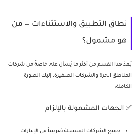
نطاق التطبيق والاستثناءات — من
هو مشمول؟
يُعدّ هذا القسم من أكثر ما يُسأل عنه، خاصةً من شركات
المناطق الحرة والشركات الصغيرة. إليك الصورة
الكاملة:
✅ الجهات المشمولة بالإلزام
جميع الشركات المسجلة ضريبياً في الإمارات