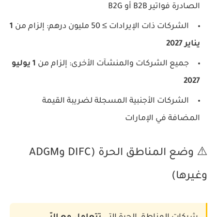
الصادرة فواتير B2B أو B2G
الشركات ذات الإيرادات ≥ 50 مليون درهم: إلزام من
1
يناير 2027
جميع الشركات والمنشآت الأخرى: إلزام من
1 يوليو
2027
الشركات الأجنبية المسجلة لضريبة القيمة
المضافة في الإمارات
⚠️ وضع المناطق الحرة (DIFC وADGM
وغيرها)