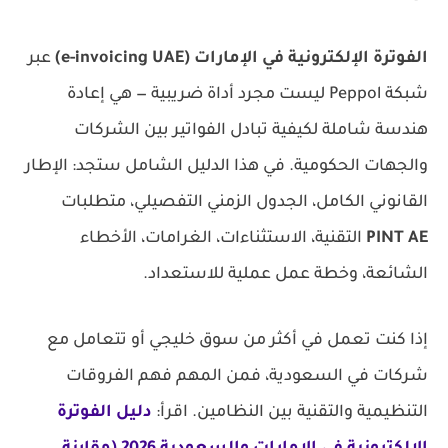
الفوترة الإلكترونية في الإمارات (e-invoicing UAE)
عبر
شبكة Peppol ليست مجرد أداة ضريبية — هي إعادة
هندسة شاملة لكيفية تبادل الفواتير بين الشركات
والجهات الحكومية. في هذا الدليل الشامل ستجد: الإطار
القانوني الكامل، الجدول الزمني التفصيلي، متطلبات
PINT AE
التقنية، الاستثناءات، الغرامات، الأخطاء
الشائعة، وخطة عمل عملية للاستعداد.
إذا كنت تعمل في أكثر من سوق خليجي أو تتعامل مع
شركات في السعودية، فمن المهم فهم الفروقات
التنظيمية والتقنية بين النظامين. اقرأ:
دليل الفوترة