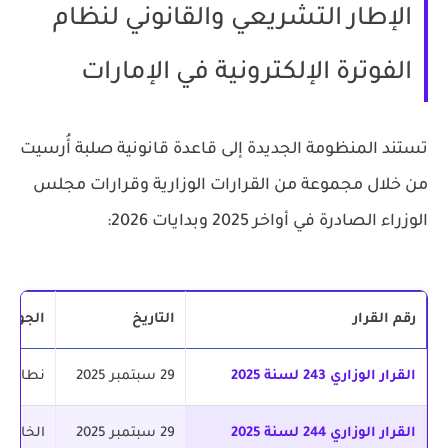
الإطار التشريعي والقانوني لنظام
الفوترة الإلكترونية في الإمارات
تستند المنظومة الجديدة إلى قاعدة قانونية صلبة أُرسيت
من خلال مجموعة من القرارات الوزارية وقرارات مجلس
الوزراء الصادرة في أواخر 2025 وبدايات 2026:
رقم القرار
التاريخ
الجوهر
القرار الوزاري 243 لسنة 2025
29 سبتمبر 2025
نطاق النظام: B2B وB2G إل
القرار الوزاري 244 لسنة 2025
29 سبتمبر 2025
الخارطة الز