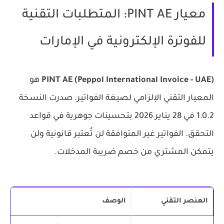
معيار PINT AE: المتطلبات التقنية
للفوترة الإلكترونية في الإمارات
PINT AE (Peppol International Invoice - UAE)
هو
المعيار التقني الإلزامي لصيغة الفواتير. صدرت النسخة
1.0.2 في 28 يناير 2026 بتحسينات جوهرية في قواعد
التحقق. الفواتير غير المتوافقة لن تُعتبر قانونية ولن
يتمكن المشتري من خصم ضريبة المدخلات.
العنصر التقني
الوصف