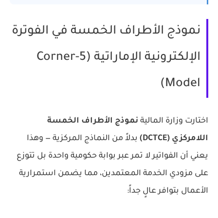
نموذج الأطراف الخمسة في الفوترة
الإلكترونية الإماراتية (5-Corner
Model)
اختارت وزارة المالية
نموذج الأطراف الخمسة
اللامركزي (DCTCE)
بدلاً من النماذج المركزية — وهذا
يعني أن الفواتير لا تمر عبر بوابة حكومية واحدة بل تتوزع
على مزودي الخدمة المعتمدين، مما يضمن استمرارية
الأعمال بتوافر عالٍ جداً: