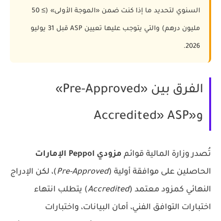
السنوي لتحديد ما إذا كنت ضمن «الموجة الأولى» (≥ 50
مليون درهم) والتي يتوجب عليها تعيين ASP قبل 31 يوليو
2026.
الفرق بين «Pre-Approved»
و«Accredited» ASP
تُصدر وزارة المالية قوائم
مزودي Peppol الإمارات
الحاصلين على موافقة أولية (
Pre-Approved
)، لكن الإدراج
النهائي كمزود معتمد (
Accredited
) يتطلب انتهاء
اختبارات التوافق الفني، أمان البيانات، واختبارات