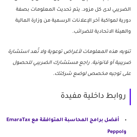
الضريبي لدى كل مزود. يتم تحديث المعلومات بصفة
دورية لمواكبة آخر الإعلانات الرسمية من وزارة المالية
والهيئة الاتحادية للضرائب.
تنويه: هذه المعلومات لأغراض توعوية ولا تُعد استشارة
ضريبية أو قانونية. راجع مستشارك الضريبي للحصول
على توجيه مخصص لوضع شركتك.
روابط داخلية مفيدة
أفضل برامج المحاسبة المتوافقة مع EmaraTax
وPeppol