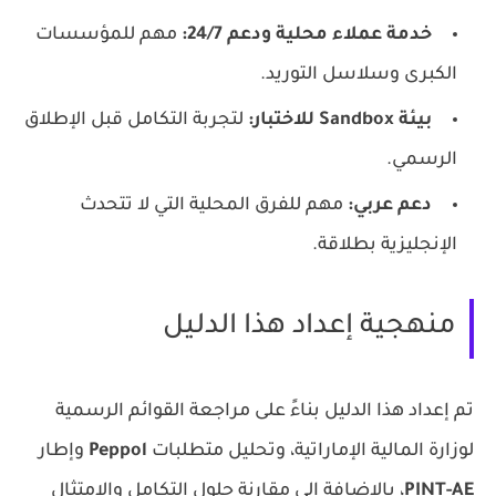
خدمة عملاء محلية ودعم 24/7:
مهم للمؤسسات
الكبرى وسلاسل التوريد.
بيئة Sandbox للاختبار:
لتجربة التكامل قبل الإطلاق
الرسمي.
دعم عربي:
مهم للفرق المحلية التي لا تتحدث
الإنجليزية بطلاقة.
منهجية إعداد هذا الدليل
تم إعداد هذا الدليل بناءً على مراجعة القوائم الرسمية
لوزارة المالية الإماراتية، وتحليل متطلبات
Peppol
وإطار
PINT-AE
، بالإضافة إلى مقارنة حلول التكامل والامتثال