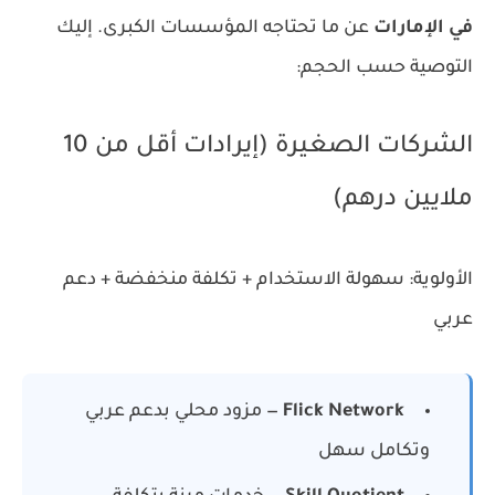
في الإمارات
عن ما تحتاجه المؤسسات الكبرى. إليك
التوصية حسب الحجم:
الشركات الصغيرة (إيرادات أقل من 10
ملايين درهم)
الأولوية: سهولة الاستخدام + تكلفة منخفضة + دعم
عربي
Flick Network
— مزود محلي بدعم عربي
وتكامل سهل