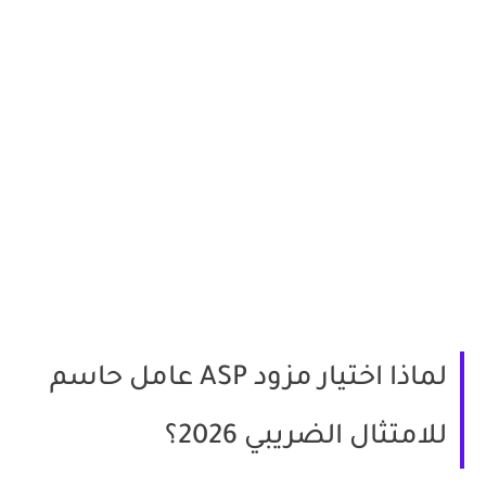
لماذا اختيار مزود ASP عامل حاسم
للامتثال الضريبي 2026؟