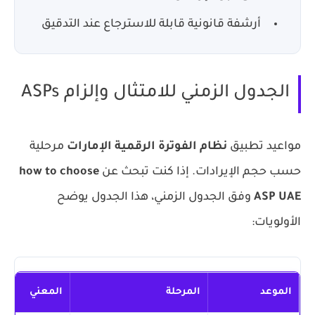
أرشفة قانونية قابلة للاسترجاع عند التدقيق
الجدول الزمني للامتثال وإلزام ASPs
مواعيد تطبيق
نظام الفوترة الرقمية الإمارات
مرحلية
حسب حجم الإيرادات. إذا كنت تبحث عن
how to choose
ASP UAE
وفق الجدول الزمني، هذا الجدول يوضح
الأولويات:
الموعد
المرحلة
المعني