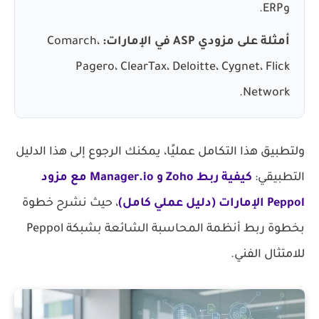
وERP.
أمثلة على مزودي ASP في الإمارات:
Comarch،
Pagero، ClearTax، Deloitte، Cygnet، Flick
Network.
ولتطبيق هذا التكامل عمليًا، يمكنك الرجوع إلى هذا الدليل
التطبيقي:
كيفية ربط Zoho و Manager.io مع
مزود
Peppol الإمارات
(دليل عملي كامل)
، حيث نشرح خطوة
بخطوة ربط أنظمة المحاسبة الشائعة بشبكة Peppol
للامتثال الفني.