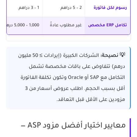
رسوم لكل فاتورة
2 – 5 دراهم
1 – 3 دراهم
تكامل ERP مخصص
غير مطلوب عادةً
1,000 – 5,000 درهم
💡 نصيحة:
الشركات الكبيرة (إيرادات ≥ 50 مليون
درهم) تتفاوض على باقات مخصصة تشمل
التكامل مع SAP أو Oracle وتكون تكلفة الفاتورة
أقل بسبب الحجم. اطلب عروض أسعار من 3
مزودين على الأقل قبل التعاقد.
معايير اختيار أفضل مزود ASP —