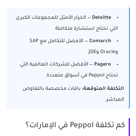
Deloitte
— الخيار الأمثل للمجموعات الكبرى
التي تحتاج استشارة متكاملة
Comarch
— الأفضل للتكامل مع SAP
وOracle وJDE
Pagero
— الأفضل للشركات العالمية التي
تحتاج Peppol في أسواق متعددة
التكلفة المتوقعة:
باقات مخصصة بالتفاوض
المباشر
كم تكلفة Peppol في الإمارات؟