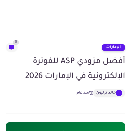
0
الإمارات
أفضل مزودي ASP للفوترة
الإلكترونية في الإمارات 2026
خالد ترليون
منذ عام