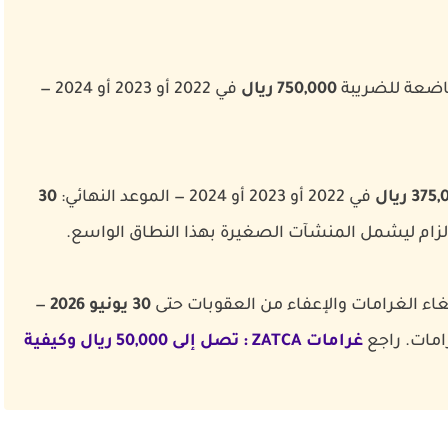
خاضعة للضريبة
750,000 ريال
في 2022 أو 2023 أو 2024 —
37 ريال
في 2022 أو 2023 أو 2024 — الموعد النهائي:
30
الإلزام ليشمل المنشآت الصغيرة بهذا النطاق الواسع.
30 يونيو 2026
—
امات. راجع
غرامات ZATCA : تصل إلى 50,000 ريال وكيفية