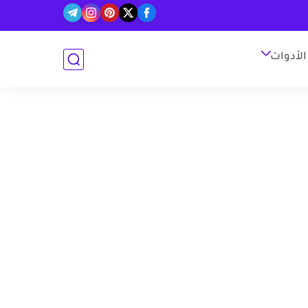
الأدوات