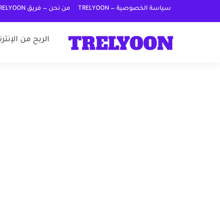
سياسة الخصوصية — TRELYOON
من نحن — فريق TRELYOON
الربح من الإنتر