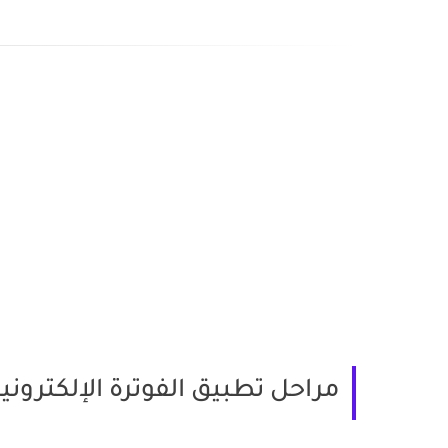
مراحل تطبيق الفوترة الإلكتروني