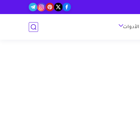
الأدوات