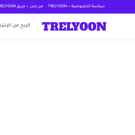
سياسة الخصوصية — TRELYOON
من نحن — فريق TRELYOON
الربح من الإنتر