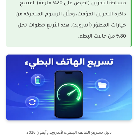
مساحة التخزين (احرص على 20% فارغة)، امسح
ذاكرة التخزين المؤقت، وقلّل الرسوم المتحركة من
خيارات المطوّر (أندرويد). هذه الأربع خطوات تحل
80% من حالات البطء.
دليل تسريع الهاتف البطيء لأندرويد وآيفون 2026