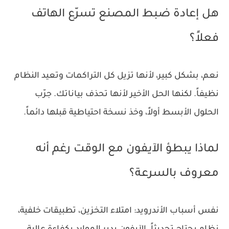
هل إعادة ضبط المصنع تسرّع الهاتف
فعلاً؟
نعم، بشكل كبير، لأنها تزيل كل التراكمات وتعيد النظام
نظيفاً. لكنها الحل الأخير لأنها تحذف بياناتك. جرّب
الحلول الأبسط أولاً، وخذ نسخة احتياطية قبلها دائماً.
لماذا يبطؤ الآيفون مع الوقت رغم أنه
معروف بالسرعة؟
نفس أسباب الأندرويد: امتلاء التخزين، تطبيقات خلفية،