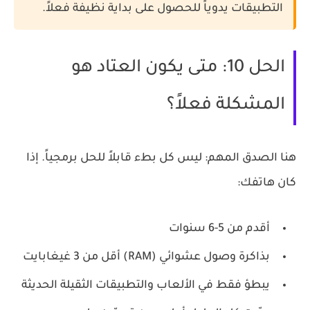
التطبيقات يدوياً للحصول على بداية نظيفة فعلاً.
الحل 10: متى يكون العتاد هو
المشكلة فعلاً؟
هنا الصدق المهم: ليس كل بطء قابلاً للحل برمجياً. إذا
كان هاتفك:
أقدم من 5-6 سنوات
بذاكرة وصول عشوائي (RAM) أقل من 3 غيغابايت
يبطؤ فقط في الألعاب والتطبيقات الثقيلة الحديثة