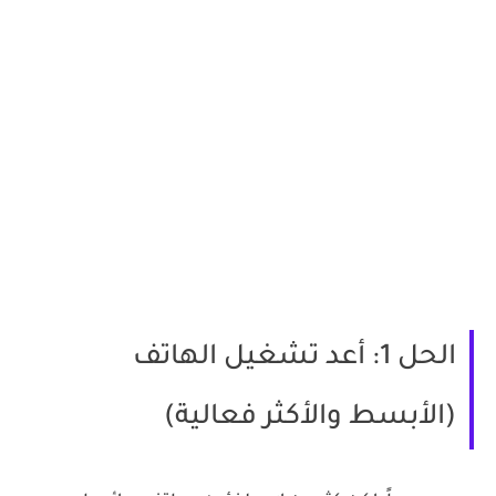
الحل 1: أعد تشغيل الهاتف
(الأبسط والأكثر فعالية)