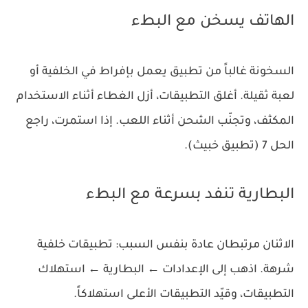
الهاتف يسخن مع البطء
السخونة غالباً من تطبيق يعمل بإفراط في الخلفية أو
لعبة ثقيلة. أغلق التطبيقات، أزل الغطاء أثناء الاستخدام
المكثف، وتجنّب الشحن أثناء اللعب. إذا استمرت، راجع
الحل 7 (تطبيق خبيث).
البطارية تنفد بسرعة مع البطء
الاثنان مرتبطان عادة بنفس السبب: تطبيقات خلفية
شرهة. اذهب إلى الإعدادات ← البطارية ← استهلاك
التطبيقات، وقيّد التطبيقات الأعلى استهلاكاً.