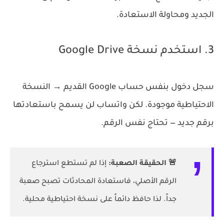
الجديد ومحاولة الاستعادة.
3. استخدم نسخة Google Drive
سجل دخول بنفس حساب Google القديم → النسخة
الاحتياطية موجودة. لكن واتساب لن يسمح باستعادتها
برقم جديد — تحتاج نفس الرقم.
🚨 الحقيقة الصعبة:
إذا لم تستطع استرجاع
الرقم الأصلي، فاستعادة المحادثات تصبح صعبة
جداً. لذا حافظ دائماً على نسخة احتياطية محلية.