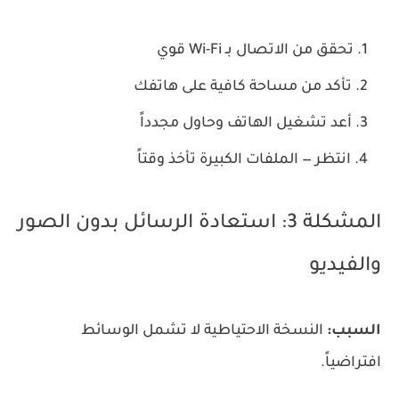
تحقق من الاتصال بـ Wi-Fi قوي
تأكد من مساحة كافية على هاتفك
أعد تشغيل الهاتف وحاول مجدداً
انتظر — الملفات الكبيرة تأخذ وقتاً
المشكلة 3: استعادة الرسائل بدون الصور
والفيديو
السبب:
النسخة الاحتياطية لا تشمل الوسائط
افتراضياً.