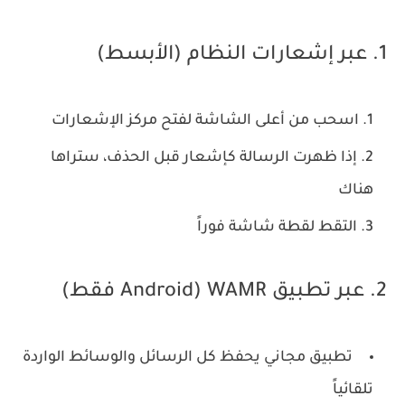
1. عبر إشعارات النظام (الأبسط)
اسحب من أعلى الشاشة لفتح مركز الإشعارات
إذا ظهرت الرسالة كإشعار قبل الحذف، ستراها
هناك
التقط لقطة شاشة فوراً
2. عبر تطبيق WAMR (Android فقط)
تطبيق مجاني يحفظ كل الرسائل والوسائط الواردة
تلقائياً