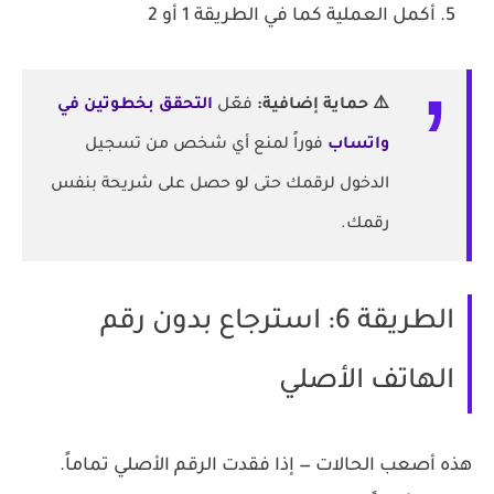
أكمل العملية كما في الطريقة 1 أو 2
⚠️ حماية إضافية:
فعّل
التحقق بخطوتين في
واتساب
فوراً لمنع أي شخص من تسجيل
الدخول لرقمك حتى لو حصل على شريحة بنفس
رقمك.
الطريقة 6: استرجاع بدون رقم
الهاتف الأصلي
هذه أصعب الحالات — إذا فقدت الرقم الأصلي تماماً.