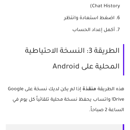
Chat History)
اضغط استعادة وانتظر
أكمل إعداد الحساب
الطريقة 3: النسخة الاحتياطية
المحلية على Android
هذه الطريقة
منقذة
إذا لم يكن لديك نسخة على Google
Drive! واتساب يحفظ نسخة محلية تلقائياً كل يوم في
الساعة 2 صباحاً.