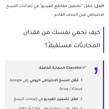
الحل:
فعّل "تضمين مقاطع الفيديو" في إعدادات النسخ
الاحتياطي قبل الحذف القادم.
كيف تحمي نفسك من فقدان
المحادثات مستقبلاً؟
✅ Checklist الحماية الكاملة:
فعّل النسخ الاحتياطي اليومي
على Google
Drive / iCloud
فعّل تضمين الفيديو
في إعدادات النسخ