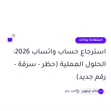
0
استعادة بيانات
استرجاع حساب واتساب 2026:
الحلول العملية (حظر - سرقة -
رقم جديد)
خالد ترليون
منذ عام