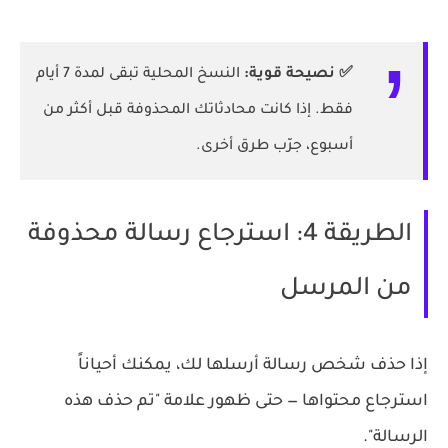
✅ نصيحة قوية:
النسخ المحلية تبقى لمدة 7 أيام
فقط. إذا كانت محادثاتك المحذوفة قبل أكثر من
أسبوع، جرّب طرق أخرى.
الطريقة 4: استرجاع رسالة محذوفة
من المرسل
إذا حذف شخص رسالة أرسلها لك، يمكنك أحياناً
استرجاع محتواها — حتى ظهور علامة "تم حذف هذه
الرسالة".