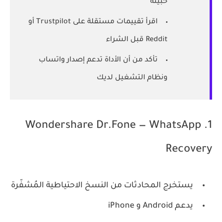
خبيثة
اقرأ تقييمات مستقلة على Trustpilot أو
Reddit قبل الشراء
تأكد من أن الأداة تدعم إصدار واتساب
ونظام التشغيل لديك
1. Wondershare Dr.Fone — WhatsApp
Recovery
يستخرج المحادثات من النسخ الاحتياطية المُشفّرة
يدعم Android و iPhone