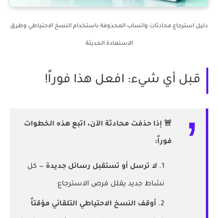
دليل استرجاع محادثات واتساب المحذوفة باستخدام النسخ الاحتياطي وطرق
الاستعادة الحديثة
قبل أي شيء: افعل هذا فوراً!
🚨 إذا حذفت محادثة الآن، اتبع هذه الخطوات
فوراً:
لا ترسل أو تستقبل رسائل جديدة
— كل
نشاط جديد يقلل فرص الاسترجاع
أوقف النسخ الاحتياطي التلقائي مؤقتاً