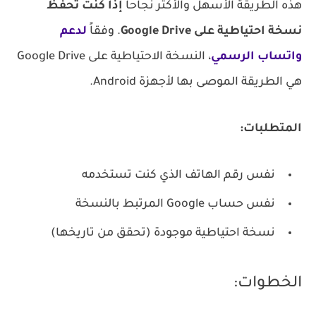
هذه الطريقة الأسهل والأكثر نجاحاً
إذا كنت تحفظ
نسخة احتياطية على Google Drive
. وفقاً
لدعم
واتساب الرسمي
، النسخة الاحتياطية على Google Drive
هي الطريقة الموصى بها لأجهزة Android.
المتطلبات:
نفس رقم الهاتف الذي كنت تستخدمه
نفس حساب Google المرتبط بالنسخة
نسخة احتياطية موجودة (تحقق من تاريخها)
الخطوات: