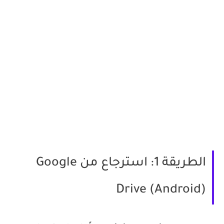
الطريقة 1: استرجاع من Google
Drive (Android)