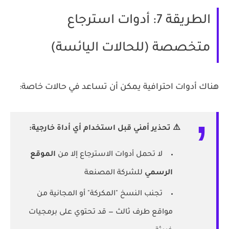
الطريقة 7: أدوات استرجاع
متخصصة (للحالات اليائسة)
هناك أدوات احترافية يمكن أن تساعد في حالات خاصة:
⚠️ تحذير أمني قبل استخدام أي أداة خارجية:
لا تحمل أدوات الاسترجاع إلا من
الموقع
الرسمي
للشركة المصنعة
تجنب النسخ "المكركة" أو المجانية من
مواقع طرف ثالث — قد تحتوي على برمجيات