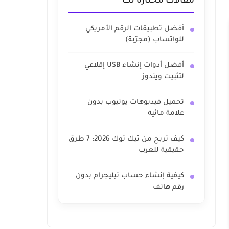
مقالات مختارة لك
أفضل تطبيقات الرقم الأمريكي
للواتساب (مجرّبة)
أفضل أدوات إنشاء USB إقلاعي
لتثبيت ويندوز
تحميل فيديوهات يوتيوب بدون
علامة مائية
كيف تربح من تيك توك 2026: 7 طرق
حقيقية للعرب
كيفية إنشاء حساب تيليجرام بدون
رقم هاتف