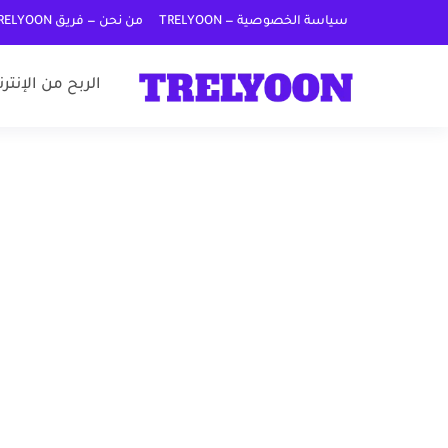
سياسة الخصوصية — TRELYOON
من نحن — فريق TRELYOON
الربح من الإنتر