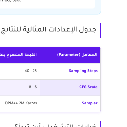
rmed, text"
جدول الإعدادات المثالية للنتائج 
المعامل (Parameter)
القيمة المنصوح بها
25 - 40
Sampling Steps
6 - 8
CFG Scale
DPM++ 2M Karras
Sampler