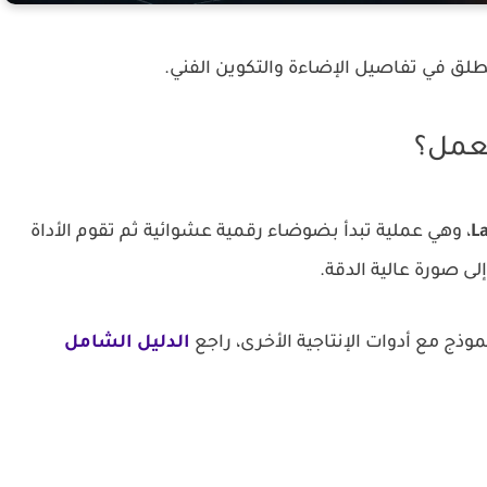
L
، وهي عملية تبدأ بضوضاء رقمية عشوائية ثم تقوم الأداة
لى صورة عالية الدقة.
وذج مع أدوات الإنتاجية الأخرى، راجع
الدليل الشامل