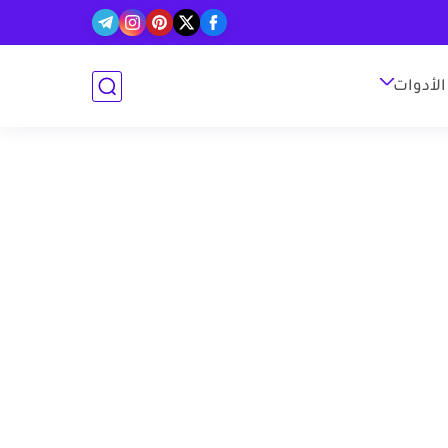
الأدوات