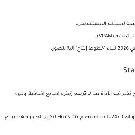
ناسبة لمعظم المستخدمين.
ة (VRAM).
لصور.
تخبر فيه الأداة بما
لا تريده
(مثل: أصابع إضافية، وجوه
Hires. fix
لتكبير الصورة؛ هذا يمنع