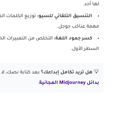
لها أحد.
التنسيق التلقائي للسيو:
مهمة عناكب جوجل.
كسر جمود اللغة:
التخلص من التعبيرات الخ
السطر الأول.
💡
هل تريد تكامل إبداعك؟
بعد كتابة نصك، لا
بدائل Midjourney المجانية
.