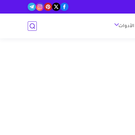
الأدوات