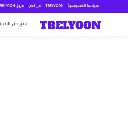
سياسة الخصوصية — TRELYOON
من نحن — فريق TRELYOON
الربح من الإنتر