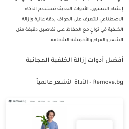
إنشاء المحتوى. الأدوات الحديثة تستخدم الذكاء
الاصطناعي للتعرف على الحواف بدقة عالية وإزالة
الخلفية في ثوانٍ مع الحفاظ على تفاصيل دقيقة مثل
الشعر والفراء والأقمشة الشفافة.
أفضل أدوات إزالة الخلفية المجانية
Remove.bg - الأداة الأشهر عالمياً