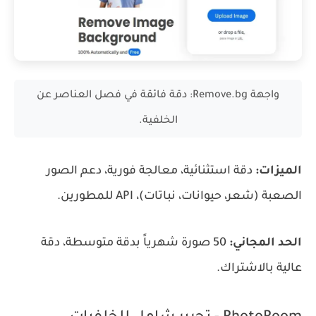
واجهة Remove.bg: دقة فائقة في فصل العناصر عن
الخلفية.
الميزات:
دقة استثنائية، معالجة فورية، دعم الصور
الصعبة (شعر، حيوانات، نباتات)، API للمطورين.
الحد المجاني:
50 صورة شهرياً بدقة متوسطة، دقة
عالية بالاشتراك.