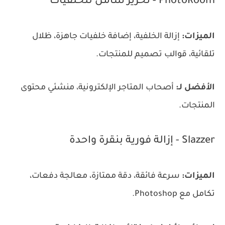
PhotoRoom - تحرير شامل للخلفيات
الميزات:
إزالة الخلفية، إضافة خلفيات جاهزة، ظلال
تلقائية، قوالب تصميم للمنتجات.
الأفضل لـ:
أصحاب المتاجر الإلكترونية، منشئي محتوى
المنتجات.
Slazzer - إزالة فورية بنقرة واحدة
الميزات:
سرعة فائقة، دقة ممتازة، معالجة دفعات،
تكامل مع Photoshop.