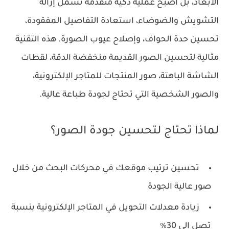
الأبعاد، بل أصبح عملية ذكية متقدمة تشمل إزالة
التشويش والضوضاء، استعادة التفاصيل المفقودة،
تحسين حدة الحواف، وإصلاح عيوب الصورة. هذه التقنية
مثالية لتحسين الصور القديمة منخفضة الدقة، لقطات
الشاشة الباهتة، صور المنتجات للمتاجر الإلكترونية،
والصور الشخصية التي تحتاج لجودة طباعة عالية.
لماذا تحتاج لتحسين جودة الصور؟
تحسين ترتيب موقعك في محركات البحث من خلال
صور عالية الجودة
زيادة معدلات التحويل في المتاجر الإلكترونية بنسبة
تصل إلى 30٪