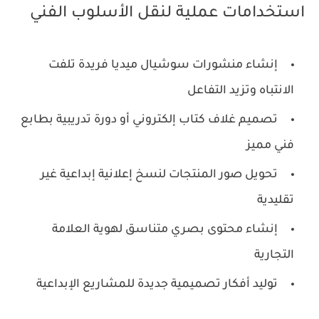
استخدامات عملية لنقل الأسلوب الفني
إنشاء منشورات سوشيال ميديا فريدة تلفت
الانتباه وتزيد التفاعل
تصميم غلاف كتاب إلكتروني أو دورة تدريبية بطابع
فني مميز
تحويل صور المنتجات لنسخ إعلانية إبداعية غير
تقليدية
إنشاء محتوى بصري متناسق لهوية العلامة
التجارية
توليد أفكار تصميمية جديدة للمشاريع الإبداعية