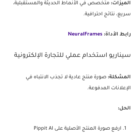
الميزات:
متخصص في الأنماط الحديثة والمستقبلية،
سريع، نتائج احترافية.
رابط الأداة:
NeuralFrames
سيناريو استخدام عملي للتجارة الإلكترونية
المشكلة:
صورة منتج عادية لا تجذب الانتباه في
الإعلانات المدفوعة.
الحل:
ارفع صورة المنتج الأصلية على Pippit AI