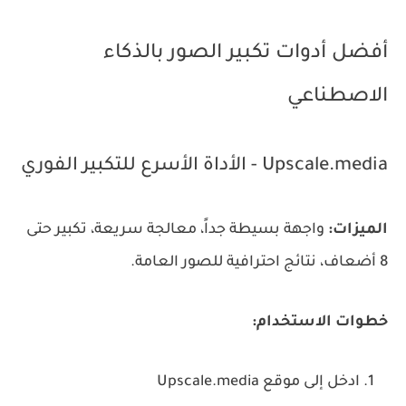
أفضل أدوات تكبير الصور بالذكاء
الاصطناعي
Upscale.media - الأداة الأسرع للتكبير الفوري
الميزات:
واجهة بسيطة جداً، معالجة سريعة، تكبير حتى
8 أضعاف، نتائج احترافية للصور العامة.
خطوات الاستخدام:
ادخل إلى موقع Upscale.media