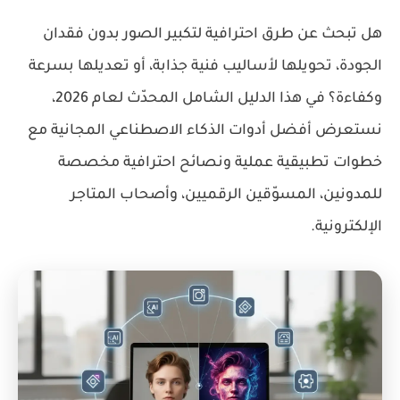
هل تبحث عن طرق احترافية لتكبير الصور بدون فقدان
الجودة، تحويلها لأساليب فنية جذابة، أو تعديلها بسرعة
وكفاءة؟ في هذا الدليل الشامل المحدّث لعام 2026،
نستعرض أفضل أدوات الذكاء الاصطناعي المجانية مع
خطوات تطبيقية عملية ونصائح احترافية مخصصة
للمدونين، المسوّقين الرقميين، وأصحاب المتاجر
الإلكترونية.