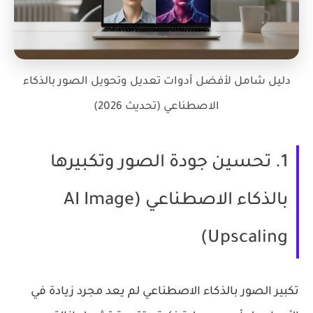
دليل شامل لأفضل أدوات تعديل وتحويل الصور بالذكاء
الاصطناعي (تحديث 2026)
1. تحسين جودة الصور وتكبيرها
بالذكاء الاصطناعي (AI Image
Upscaling)
تكبير الصور بالذكاء الاصطناعي لم يعد مجرد زيادة في