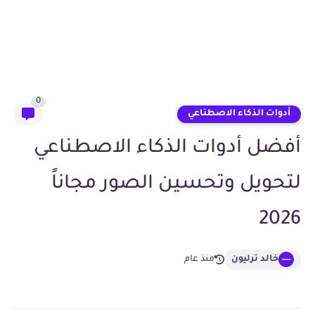
0
أدوات الذكاء الاصطناعي
أفضل أدوات الذكاء الاصطناعي
لتحويل وتحسين الصور مجاناً
2026
خالد ترليون
منذ عام