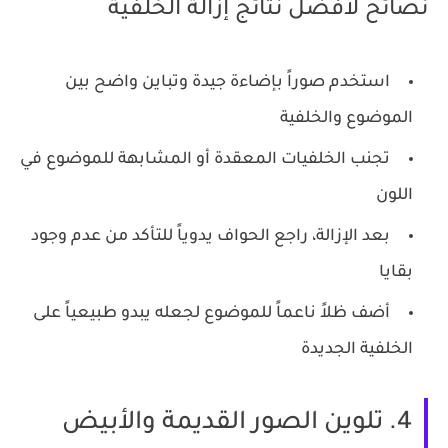
نصائح لأفضل نتائج إزالة الخلفية
استخدم صوراً بإضاءة جيدة وتباين واضح بين
الموضوع والخلفية
تجنب الخلفيات المعقدة أو المشابهة للموضوع في
اللون
بعد الإزالة، راجع الحواف يدوياً للتأكد من عدم وجود
بقايا
أضف ظلاً ناعماً للموضوع لجعله يبدو طبيعياً على
الخلفية الجديدة
4. تلوين الصور القديمة والأبيض