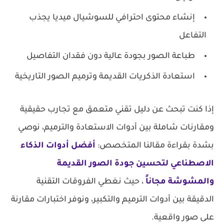
إنشاء محتوى احترافي للسوشيال ميديا يجذب
التفاعل
طباعة الصور بجودة عالية دون فقدان التفاصيل
استعادة الذكريات القديمة وترميم الصور التاريخية
إذا كنت تبحث عن دليل تقني متعمق مع تجارب حقيقية
ومقارنات شاملة بين أدوات الاستعادة والترميم، نوصي
بشدة بقراءة مقالنا المتخصص:
أفضل أدوات الذكاء
الاصطناعي لتحسين جودة الصور القديمة
والمشوشة مجاناً
، حيث نغطي الفروقات التقنية
الدقيقة بين أدوات الترميم والتكبير، ونوفر اختبارات مقارنة
على صور واقعية.