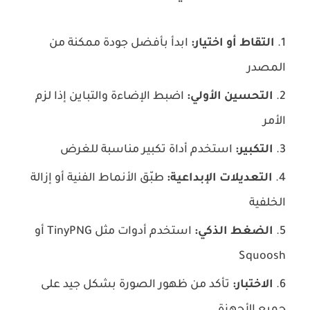
التقاط أو اختيار:
ابدأ بأفضل جودة ممكنة من
المصدر
التحسين الأولي:
اضبط الإضاءة والتباين إذا لزم
الأمر
التكبير:
استخدم أداة تكبير مناسبة للغرض
التعديلات الإبداعية:
طبّق الأنماط الفنية أو إزالة
الخلفية
الضغط الذكي:
استخدم أدوات مثل TinyPNG أو
Squoosh
الاختبار:
تأكد من ظهور الصورة بشكل جيد على
جميع الأجهزة