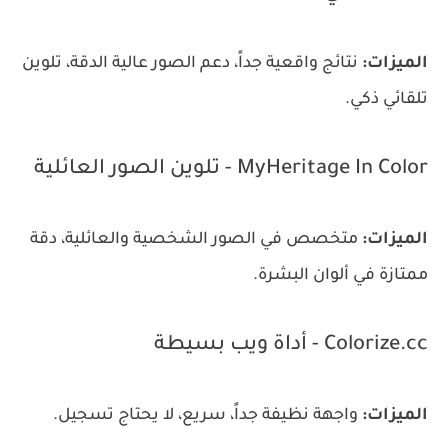
الميزات:
نتائج واقعية جداً، دعم الصور عالية الدقة، تلوين
تلقائي ذكي.
MyHeritage In Color - تلوين الصور العائلية
الميزات:
متخصص في الصور الشخصية والعائلية، دقة
ممتازة في ألوان البشرة.
Colorize.cc - أداة ويب بسيطة
الميزات:
واجهة نظيفة جداً، سريع، لا يحتاج تسجيل.