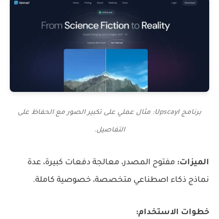
برنامج Upscayl: مثال عملي على تكبير الصور مع الحفاظ على
التفاصيل.
الميزات:
مفتوح المصدر، معالجة دفعات كبيرة، عدة
نماذج ذكاء اصطناعي متخصصة، خصوصية كاملة.
خطوات الاستخدام: