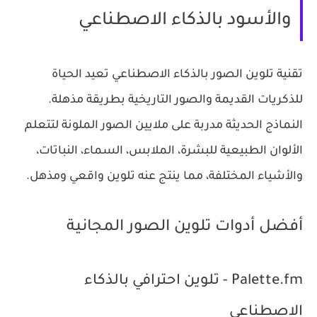
والأسود بالذكاء الاصطناعي
تقنية تلوين الصور بالذكاء الاصطناعي تعيد الحياة
للذكريات القديمة والصور التاريخية بطريقة مذهلة.
النماذج الحديثة مدربة على ملايين الصور الملونة لتتعلم
الألوان الطبيعية للبشرة، الملابس، السماء، النباتات،
والأشياء المختلفة، مما ينتج عنه تلوين واقعي ومذهل.
أفضل أدوات تلوين الصور المجانية
Palette.fm - تلوين احترافي بالذكاء
الاصطناعي