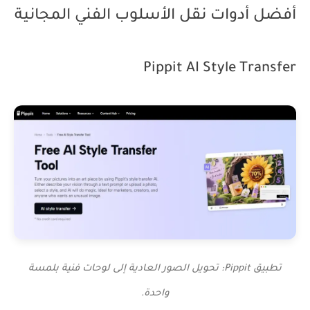
أفضل أدوات نقل الأسلوب الفني المجانية
Pippit AI Style Transfer
تطبيق Pippit: تحويل الصور العادية إلى لوحات فنية بلمسة
واحدة.