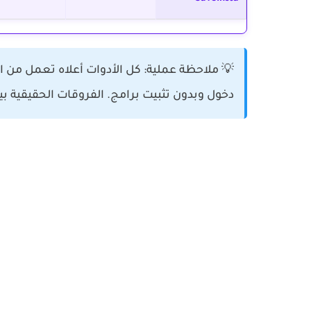
💡 ملاحظة عملية:
كل الأدوات أعلاه تعمل من ا
دخول وبدون تثبيت برامج. الفروقات الحقيقية بين