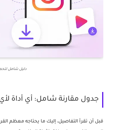
دليل شامل لتحمي
جدول مقارنة شامل: أي أداة لأي
قبل أن تقرأ التفاصيل، إليك ما يحتاجه معظم ال