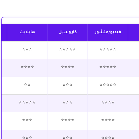
فيديو/منشور
كاروسيل
هايلايت
⭐⭐⭐
⭐⭐⭐⭐⭐
⭐⭐⭐⭐⭐
⭐⭐⭐⭐
⭐⭐⭐⭐
⭐⭐⭐⭐⭐
⭐⭐
⭐⭐⭐
⭐⭐⭐⭐⭐
⭐⭐⭐⭐⭐
⭐⭐⭐
⭐⭐⭐⭐
⭐⭐⭐
⭐⭐⭐⭐
⭐⭐⭐⭐
⭐⭐⭐
⭐⭐⭐
⭐⭐⭐⭐