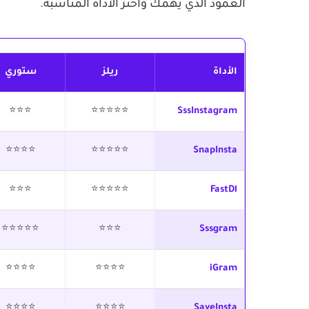
العمود الذي يهمك واختر الأداة المناسبة.
الأداة
ريلز
ستوري
⭐⭐⭐
⭐⭐⭐⭐⭐
SssInstagram
⭐⭐⭐⭐
⭐⭐⭐⭐⭐
SnapInsta
⭐⭐⭐
⭐⭐⭐⭐⭐
FastDl
⭐⭐⭐⭐⭐
⭐⭐⭐
Sssgram
⭐⭐⭐⭐
⭐⭐⭐⭐
iGram
⭐⭐⭐⭐
⭐⭐⭐⭐
SaveInsta