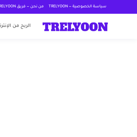
سياسة الخصوصية — TRELYOON
من نحن — فريق TRELYOON
الربح من الإنتر