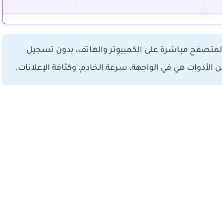
لمتصفح مباشرة على الكمبيوتر والهاتف، بدون تسجيل
 الأدوات هي في الواجهة، سرعة الخادم، وكثافة الإعلانات.