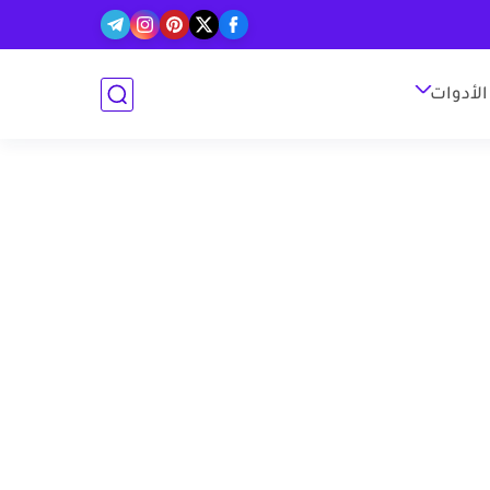
الأدوات