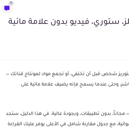
0
ريز شخص قبل أن تختفي، أو تجمع مواد لمونتاج قناتك —
اشر، وحتى عندما يسمح فإنه يضيف علامة مائية على
— مجاناً، بدون تطبيقات، وبجودة عالية. في هذا الدليل، ستجد
وائية، مع جدول مقارنة شامل في الأعلى يوفر عليك القراءة