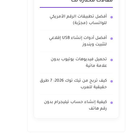
مقالات مختارة لك
أفضل تطبيقات الرقم الأمريكي
للواتساب (مجرّبة)
أفضل أدوات إنشاء USB إقلاعي
لتثبيت ويندوز
تحميل فيديوهات يوتيوب بدون
علامة مائية
كيف تربح من تيك توك 2026: 7 طرق
حقيقية للعرب
كيفية إنشاء حساب تيليجرام بدون
رقم هاتف